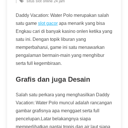
situs slot online 24 jam
Daddy Vacation: Water Polo merupakan salah
satu game
slot gacor
apa menarik yang bisa
Engkau cari di banyak kasino onlen ketika yang
satu ini. Dengan topik liburan yang
memperbaharui, game ini satu menawarkan
pengalaman bermain-main yang menghibur
serta full kegembiraan.
Grafis dan juga Desain
Salah satu perkara yang menghasilkan Daddy
Vacation: Water Polo muncul adalah rancangan
gambar grafisnya apa menggaet serta full
pencelupan.Latar belakangnya siapa
memperlihatkan pantai tropis dan air laut siapa