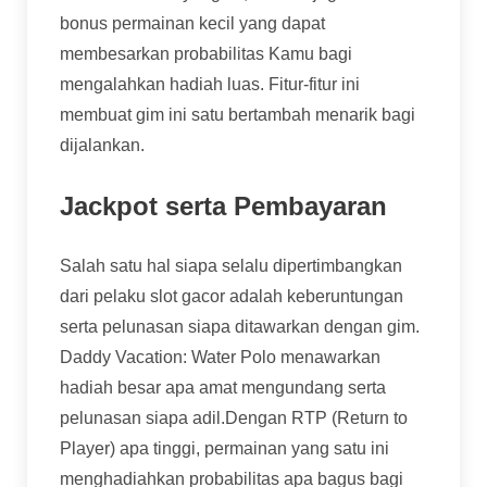
bonus permainan kecil yang dapat
membesarkan probabilitas Kamu bagi
mengalahkan hadiah luas. Fitur-fitur ini
membuat gim ini satu bertambah menarik bagi
dijalankan.
Jackpot serta Pembayaran
Salah satu hal siapa selalu dipertimbangkan
dari pelaku slot gacor adalah keberuntungan
serta pelunasan siapa ditawarkan dengan gim.
Daddy Vacation: Water Polo menawarkan
hadiah besar apa amat mengundang serta
pelunasan siapa adil.Dengan RTP (Return to
Player) apa tinggi, permainan yang satu ini
menghadiahkan probabilitas apa bagus bagi