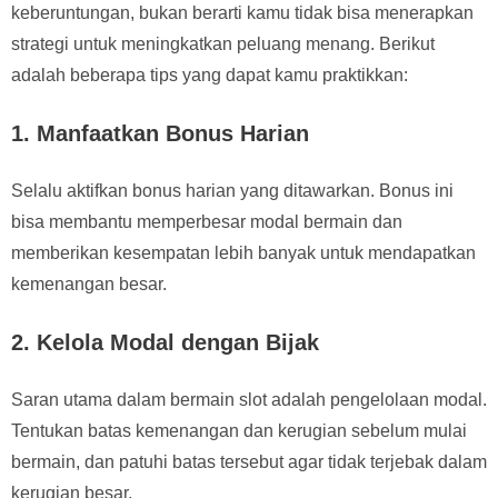
keberuntungan, bukan berarti kamu tidak bisa menerapkan
strategi untuk meningkatkan peluang menang. Berikut
adalah beberapa tips yang dapat kamu praktikkan:
1. Manfaatkan Bonus Harian
Selalu aktifkan bonus harian yang ditawarkan. Bonus ini
bisa membantu memperbesar modal bermain dan
memberikan kesempatan lebih banyak untuk mendapatkan
kemenangan besar.
2. Kelola Modal dengan Bijak
Saran utama dalam bermain slot adalah pengelolaan modal.
Tentukan batas kemenangan dan kerugian sebelum mulai
bermain, dan patuhi batas tersebut agar tidak terjebak dalam
kerugian besar.