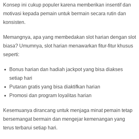
Konsep ini cukup populer karena memberikan insentif dan
motivasi kepada pemain untuk bermain secara rutin dan
konsisten.
Memangnya, apa yang membedakan slot harian dengan slot
biasa? Umumnya, slot harian menawarkan fitur-fitur khusus
seperti:
Bonus harian dan hadiah jackpot yang bisa diakses
setiap hari
Putaran gratis yang bisa diaktifkan harian
Promosi dan program loyalitas harian
Kesemuanya dirancang untuk menjaga minat pemain tetap
bersemangat bermain dan mengejar kemenangan yang
terus terbarui setiap hari.