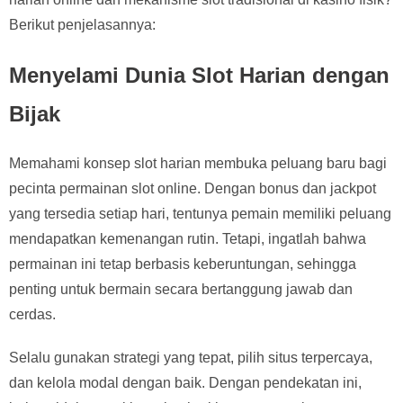
Berikut penjelasannya:
Menyelami Dunia Slot Harian dengan
Bijak
Memahami konsep slot harian membuka peluang baru bagi
pecinta permainan slot online. Dengan bonus dan jackpot
yang tersedia setiap hari, tentunya pemain memiliki peluang
mendapatkan kemenangan rutin. Tetapi, ingatlah bahwa
permainan ini tetap berbasis keberuntungan, sehingga
penting untuk bermain secara bertanggung jawab dan
cerdas.
Selalu gunakan strategi yang tepat, pilih situs terpercaya,
dan kelola modal dengan baik. Dengan pendekatan ini,