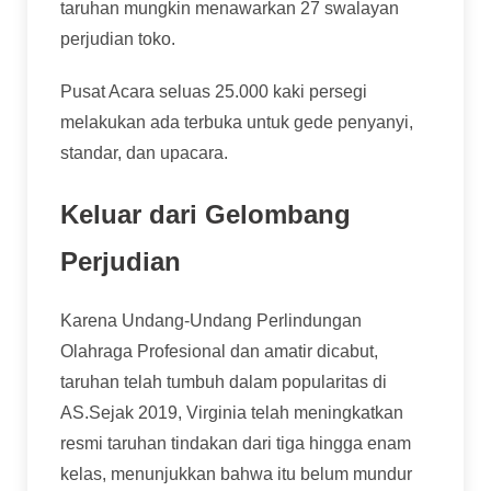
taruhan mungkin menawarkan 27 swalayan
perjudian toko.
Pusat Acara seluas 25.000 kaki persegi
melakukan ada terbuka untuk gede penyanyi,
standar, dan upacara.
Keluar dari Gelombang
Perjudian
Karena Undang-Undang Perlindungan
Olahraga Profesional dan amatir dicabut,
taruhan telah tumbuh dalam popularitas di
AS.Sejak 2019, Virginia telah meningkatkan
resmi taruhan tindakan dari tiga hingga enam
kelas, menunjukkan bahwa itu belum mundur