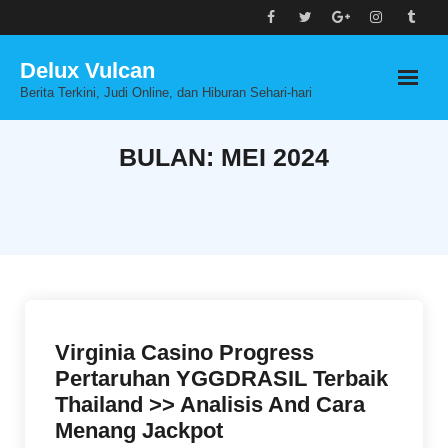
Skip
to
Delux Vulcan
content
Berita Terkini, Judi Online, dan Hiburan Sehari-hari
BULAN:
MEI 2024
Virginia Casino Progress
Pertaruhan YGGDRASIL Terbaik
Thailand >> Analisis And Cara
Menang Jackpot