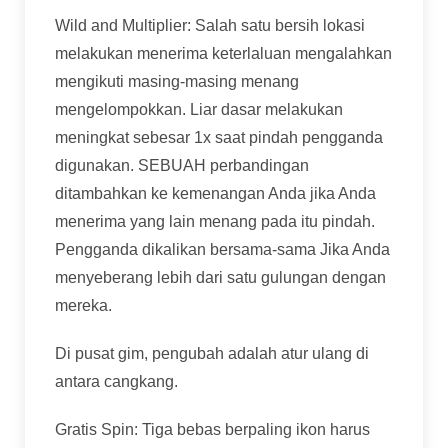
Wild and Multiplier: Salah satu bersih lokasi
melakukan menerima keterlaluan mengalahkan
mengikuti masing-masing menang
mengelompokkan. Liar dasar melakukan
meningkat sebesar 1x saat pindah pengganda
digunakan. SEBUAH perbandingan
ditambahkan ke kemenangan Anda jika Anda
menerima yang lain menang pada itu pindah.
Pengganda dikalikan bersama-sama Jika Anda
menyeberang lebih dari satu gulungan dengan
mereka.
Di pusat gim, pengubah adalah atur ulang di
antara cangkang.
Gratis Spin: Tiga bebas berpaling ikon harus