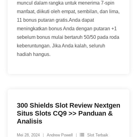
muncul dalam rangka untuk menerima 7-spin
manfaat, diikuti oleh empat, sembilan, dan lima,
11 bonus putaran gratis.Anda dapat
meningkatkan bonus Anda dengan putaran +1
sebelum bonus mulai bertaruh 50/50 pada roda
keberuntungan. Jika Anda kalah, seluruh
hadiah hangus.
300 Shields Slot Review Nextgen
Situs Slots CQ9 >> Panduan &
Analisis
Mei 28, 2024
Andrew Powell
Slot Terbaik