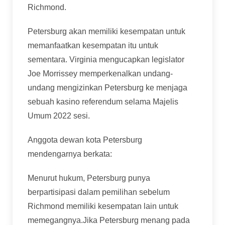
Richmond.
Petersburg akan memiliki kesempatan untuk
memanfaatkan kesempatan itu untuk
sementara. Virginia mengucapkan legislator
Joe Morrissey memperkenalkan undang-
undang mengizinkan Petersburg ke menjaga
sebuah kasino referendum selama Majelis
Umum 2022 sesi.
Anggota dewan kota Petersburg
mendengarnya berkata:
Menurut hukum, Petersburg punya
berpartisipasi dalam pemilihan sebelum
Richmond memiliki kesempatan lain untuk
memegangnya.Jika Petersburg menang pada