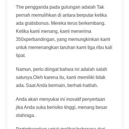
The pengganda pada gulungan adalah Tak
pernah memulihkan di antara berputar ketika
ada gratisbonus. Mereka terus berkembang.
Ketika kami menang, kami menerima
350xperbandingan, yang memungkinkan kami
untuk memenangkan taruhan kami tiga ribu kali
lipat.
Namun, perlu diingat bahwa ini adalah salah
satunya.Oleh karena itu, kami memiliki tidak
ada. Saat Anda bermain, berhati-hatilah.
Anda akan menyukai ini inovatif penyertaan
jika Anda suka berisiko tinggi, menang besar
olahraga.