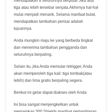
mendapatkan 8 seluruhnya berputar Jika ada
tiga atau lebih tersebar senjata.Akhirnya hal-hal
mulai menjadi menarik. Selama manfaat bulat,
mendapatkan tambahan perisai adalah
tujuannya.
Anda mungkin maju ke yang berbeda tingkat
dan menerima tambahan pengganda dan
seluruhnya berpaling.
Selain itu, jika Anda memutar retrigger, Anda
akan memperoleh tiga kali: tiga tombak(atau
lebih) dan lima gratis berpaling segera.
Berikut ini gelar dapat diakses oleh Anda:
Ini bisa sangat menjengkelkan untuk
memainkan 300 Shields manfaat pertandingan.