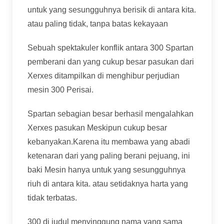
untuk yang sesungguhnya berisik di antara kita.
atau paling tidak, tanpa batas kekayaan
Sebuah spektakuler konflik antara 300 Spartan
pemberani dan yang cukup besar pasukan dari
Xerxes ditampilkan di menghibur perjudian
mesin 300 Perisai.
Spartan sebagian besar berhasil mengalahkan
Xerxes pasukan Meskipun cukup besar
kebanyakan.Karena itu membawa yang abadi
ketenaran dari yang paling berani pejuang, ini
baki Mesin hanya untuk yang sesungguhnya
riuh di antara kita. atau setidaknya harta yang
tidak terbatas.
300 di judul menyinggung nama yang sama