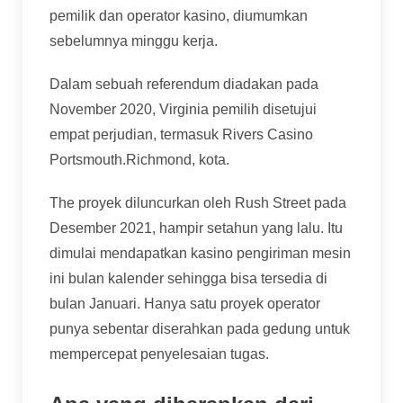
pemilik dan operator kasino, diumumkan
sebelumnya minggu kerja.
Dalam sebuah referendum diadakan pada
November 2020, Virginia pemilih disetujui
empat perjudian, termasuk Rivers Casino
Portsmouth.Richmond, kota.
The proyek diluncurkan oleh Rush Street pada
Desember 2021, hampir setahun yang lalu. Itu
dimulai mendapatkan kasino pengiriman mesin
ini bulan kalender sehingga bisa tersedia di
bulan Januari. Hanya satu proyek operator
punya sebentar diserahkan pada gedung untuk
mempercepat penyelesaian tugas.