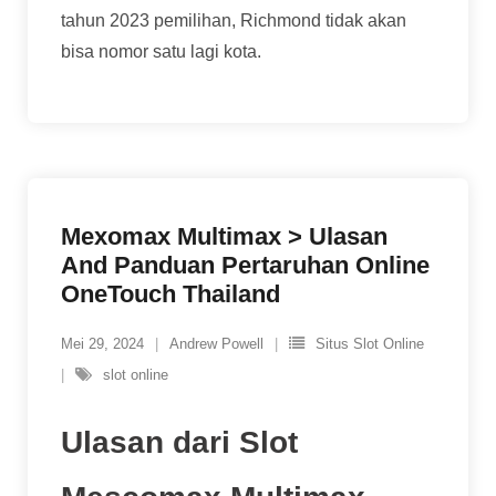
tahun 2023 pemilihan, Richmond tidak akan
bisa nomor satu lagi kota.
Mexomax Multimax > Ulasan
And Panduan Pertaruhan Online
OneTouch Thailand
Mei 29, 2024
Andrew Powell
Situs Slot Online
slot online
Ulasan dari Slot