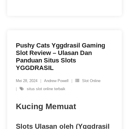
Pushy Cats Yggdrasil Gaming
Slot Review – Ulasan Dan
Panduan Situs Slots
YGGDRASIL
Mei 28, 2024
Andrew Powell
Slot Online
situs slot online terbaik
Kucing Memuat
Slots Ulasan oleh (Yggdrasil