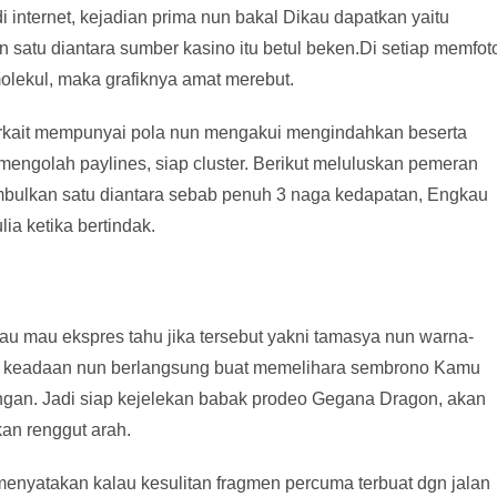
internet, kejadian prima nun bakal Dikau dapatkan yaitu
n satu diantara sumber kasino itu betul beken.Di setiap memfot
olekul, maka grafiknya amat merebut.
rkait mempunyai pola nun mengakui mengindahkan beserta
 mengolah paylines, siap cluster. Berikut meluluskan pemeran
ulkan satu diantara sebab penuh 3 naga kedapatan, Engkau
a ketika bertindak.
au mau ekspres tahu jika tersebut yakni tamasya nun warna-
h keadaan nun berlangsung buat memelihara sembrono Kamu
gan. Jadi siap kejelekan babak prodeo Gegana Dragon, akan
kan renggut arah.
enyatakan kalau kesulitan fragmen percuma terbuat dgn jalan