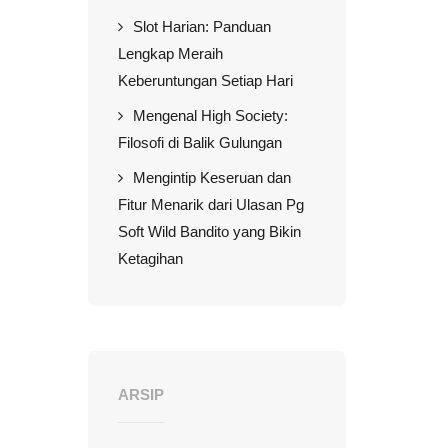
Slot Harian: Panduan
Lengkap Meraih
Keberuntungan Setiap Hari
Mengenal High Society:
Filosofi di Balik Gulungan
Mengintip Keseruan dan
Fitur Menarik dari Ulasan Pg
Soft Wild Bandito yang Bikin
Ketagihan
ARSIP