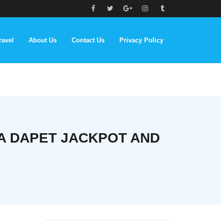
ravel
About Us
Contact Us
Privacy Policy
A DAPET JACKPOT AND