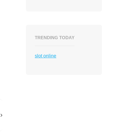
TRENDING TODAY
slot online