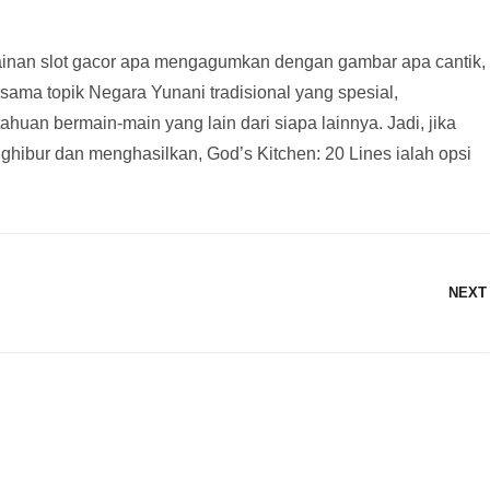
mainan slot gacor apa mengagumkan dengan gambar apa cantik,
rsama topik Negara Yunani tradisional yang spesial,
uan bermain-main yang lain dari siapa lainnya. Jadi, jika
hibur dan menghasilkan, God’s Kitchen: 20 Lines ialah opsi
NEXT