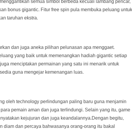
l menggantikan semua simbol berbeda kecuali lambang pencar,
 bonus gigantic. Fitur free spin pula membuka peluang untu
n taruhan ekstra.
rkan dan juga aneka pilihan pelunasan apa menggaet.
luang yang baik untuk memenangkan hadiah gigantic setiap
 juga menciptakan permainan yang satu ini menarik untuk
rsedia guna mengejar kemenangan luas.
ung oleh technology perlindungan paling baru guna menjamin
para pemain aman dan juga terlindungi. Selain yang itu, game
menyatakan kejujuran dan juga keandalannya.Dengan begitu,
n diam dan percaya bahwasanya orang-orang itu bakal