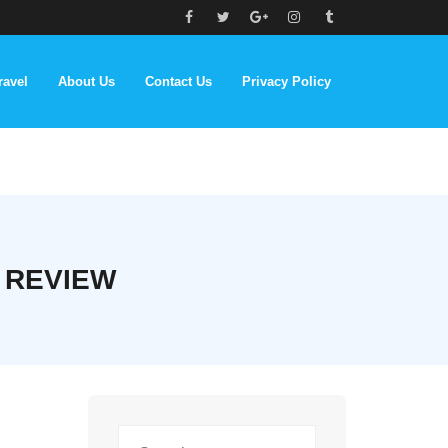
ravel
About Us
Contact Us
Privacy Policy
E REVIEW