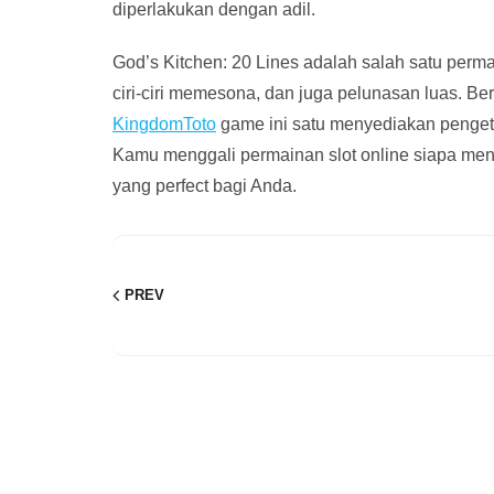
diperlakukan dengan adil.
God’s Kitchen: 20 Lines adalah salah satu per
ciri-ciri memesona, dan juga pelunasan luas. Be
KingdomToto
game ini satu menyediakan pengetah
Kamu menggali permainan slot online siapa meng
yang perfect bagi Anda.
PREV