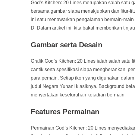
God’s Kitchen: 20 Lines merupakan salah satu 
bersama gambar siapa menakjubkan dan fitur-fitur
ini satu menawarkan pengalaman bermain-main
Di Dalam artikel ini, kita bakal memberikan tinjau
Gambar serta Desain
Grafik God’s Kitchen: 20 Lines ialah salah satu 
cantik serta spesifikasi siapa mengherankan, 
para pemain. Setiap ikon yang digunakan dalam
judul Negara Yunani klasiknya. Background bel
menyertakan keseluruhan kejadian bermain.
Features Permainan
Permainan God’s Kitchen: 20 Lines menyediakan