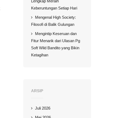
Lengkap Meraih
Keberuntungan Setiap Hari
k
Mengenal High Society:
Filosofi di Balik Gulungan
Mengintip Keseruan dan
Fitur Menarik dari Ulasan Pg
Soft Wild Bandito yang Bikin
Ketagihan
ARSIP
Juli 2026
Mei 2026