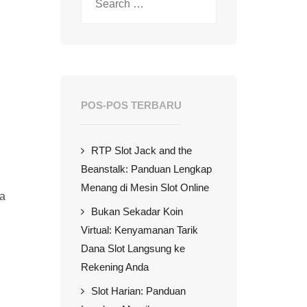
POS-POS TERBARU
RTP Slot Jack and the
Beanstalk: Panduan Lengkap
Menang di Mesin Slot Online
ga
Bukan Sekadar Koin
Virtual: Kenyamanan Tarik
Dana Slot Langsung ke
Rekening Anda
Slot Harian: Panduan