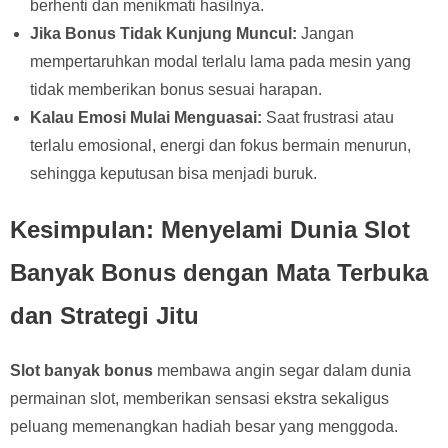
berhenti dan menikmati hasilnya.
Jika Bonus Tidak Kunjung Muncul:
Jangan
mempertaruhkan modal terlalu lama pada mesin yang
tidak memberikan bonus sesuai harapan.
Kalau Emosi Mulai Menguasai:
Saat frustrasi atau
terlalu emosional, energi dan fokus bermain menurun,
sehingga keputusan bisa menjadi buruk.
Kesimpulan: Menyelami Dunia Slot
Banyak Bonus dengan Mata Terbuka
dan Strategi Jitu
Slot banyak bonus
membawa angin segar dalam dunia
permainan slot, memberikan sensasi ekstra sekaligus
peluang memenangkan hadiah besar yang menggoda.