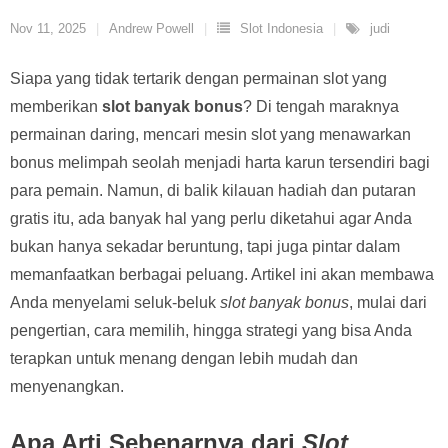
Nov 11, 2025
Andrew Powell
Slot Indonesia
judi
Siapa yang tidak tertarik dengan permainan slot yang
memberikan
slot banyak bonus
? Di tengah maraknya
permainan daring, mencari mesin slot yang menawarkan
bonus melimpah seolah menjadi harta karun tersendiri bagi
para pemain. Namun, di balik kilauan hadiah dan putaran
gratis itu, ada banyak hal yang perlu diketahui agar Anda
bukan hanya sekadar beruntung, tapi juga pintar dalam
memanfaatkan berbagai peluang. Artikel ini akan membawa
Anda menyelami seluk-beluk
slot banyak bonus
, mulai dari
pengertian, cara memilih, hingga strategi yang bisa Anda
terapkan untuk menang dengan lebih mudah dan
menyenangkan.
Apa Arti Sebenarnya dari
Slot