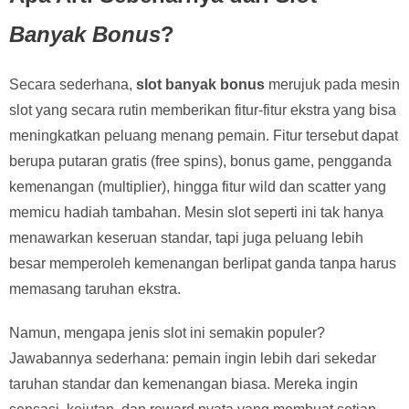
Banyak Bonus
?
Secara sederhana,
slot banyak bonus
merujuk pada mesin
slot yang secara rutin memberikan fitur-fitur ekstra yang bisa
meningkatkan peluang menang pemain. Fitur tersebut dapat
berupa putaran gratis (free spins), bonus game, pengganda
kemenangan (multiplier), hingga fitur wild dan scatter yang
memicu hadiah tambahan. Mesin slot seperti ini tak hanya
menawarkan keseruan standar, tapi juga peluang lebih
besar memperoleh kemenangan berlipat ganda tanpa harus
memasang taruhan ekstra.
Namun, mengapa jenis slot ini semakin populer?
Jawabannya sederhana: pemain ingin lebih dari sekedar
taruhan standar dan kemenangan biasa. Mereka ingin