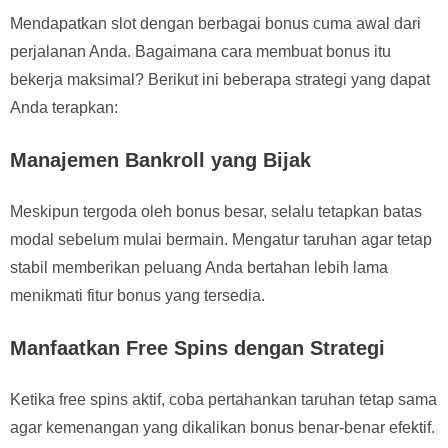
Mendapatkan slot dengan berbagai bonus cuma awal dari
perjalanan Anda. Bagaimana cara membuat bonus itu
bekerja maksimal? Berikut ini beberapa strategi yang dapat
Anda terapkan:
Manajemen Bankroll yang Bijak
Meskipun tergoda oleh bonus besar, selalu tetapkan batas
modal sebelum mulai bermain. Mengatur taruhan agar tetap
stabil memberikan peluang Anda bertahan lebih lama
menikmati fitur bonus yang tersedia.
Manfaatkan Free Spins dengan Strategi
Ketika free spins aktif, coba pertahankan taruhan tetap sama
agar kemenangan yang dikalikan bonus benar-benar efektif.