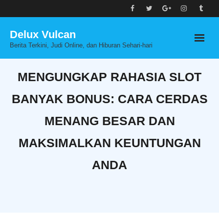
Skip
to
Delux Vulcan
content
Berita Terkini, Judi Online, dan Hiburan Sehari-hari
MENGUNGKAP RAHASIA SLOT
BANYAK BONUS: CARA CERDAS
MENANG BESAR DAN
MAKSIMALKAN KEUNTUNGAN
ANDA