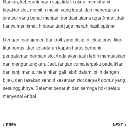
Namun, keberuntungan saja tidak cukup; memahami
karakter slot, memilih mesin yang tepat, dan menerapkan
strategi yang benar menjadi pondasi utama agar Anda tidak
hanya menikmati hiburan tapi juga meraih hasil optimal.
Dengan manajemen bankroll yang disiplin, eksplorasi fitur-
fitur bonus, dan kesadaran kapan harus berhenti,
pengalaman bermain slot Anda akan jauh lebih memuaskan
dan menguntungkan. Jadi, jangan cuma terpaku pada iklan
dan janji manis, melainkan gali lebih dalam, pilih dengan
bijak, dan rasakan sendiri keseruan
slot banyak bonus
yang
sesungguhnya. Selamat bertaruh dan semoga hoki selalu
menyertai Anda!
PREV
NEXT