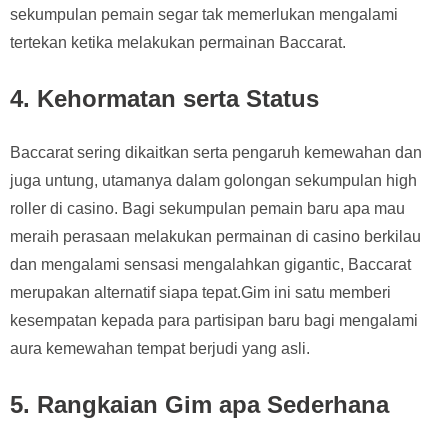
sekumpulan pemain segar tak memerlukan mengalami
tertekan ketika melakukan permainan Baccarat.
4. Kehormatan serta Status
Baccarat sering dikaitkan serta pengaruh kemewahan dan
juga untung, utamanya dalam golongan sekumpulan high
roller di casino. Bagi sekumpulan pemain baru apa mau
meraih perasaan melakukan permainan di casino berkilau
dan mengalami sensasi mengalahkan gigantic, Baccarat
merupakan alternatif siapa tepat.Gim ini satu memberi
kesempatan kepada para partisipan baru bagi mengalami
aura kemewahan tempat berjudi yang asli.
5. Rangkaian Gim apa Sederhana