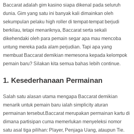
Baccarat adalah gim kasino siapa dikenal pada seluruh
dunia. Gim yang satu ini banyak kali dimainkan oleh
sekumpulan pelaku high roller di tempat-tempat berjudi
berkilau, tetapi menariknya, Baccarat serta sekali
dikehendaki oleh para pemain segar apa mau mencoba
untung mereka pada alam perjudian. Tapi apa yang
membuat Baccarat demikian memesona kepada kelompok
pemain baru? Silakan kita semua bahas lebih continue.
1. Kesederhanaan Permainan
Salah satu alasan utama mengapa Baccarat demikian
menarik untuk pemain baru ialah simplicity aturan
permainan tersebut.Baccarat merupakan permainan kartu di
dimana partisipan cuma memerlukan menyeleksi nomor
satu asal tiga pilihan: Player, Penjaga Uang, ataupun Tie.