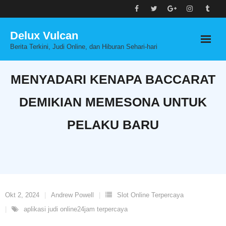
Skip
to
Delux Vulcan
content
Berita Terkini, Judi Online, dan Hiburan Sehari-hari
MENYADARI KENAPA BACCARAT
DEMIKIAN MEMESONA UNTUK
PELAKU BARU
Okt 2, 2024
Andrew Powell
Slot Online Terpercaya
aplikasi judi online24jam terpercaya