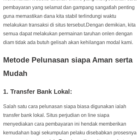
pembayaran yang selamat dan gampang sangatlah penting
guna memastikan dana kita stabil terlindungi waktu
melakukan transaksi di situs tersebut.Dengan demikian, kita
semua dapat melakukan permainan taruhan onlen dengan
diam tidak ada butuh gelisah akan kehilangan modal kami.
Metode Pelunasan siapa Aman serta
Mudah
1. Transfer Bank Lokal:
Salah satu cara pelunasan siapa biasa digunakan ialah
transfer bank lokal. Situs perjudian on line siapa
menyediakan cara pembayaran ini hendak memberikan
kemudahan bagi sekumpulan pelaku disebabkan prosesnya