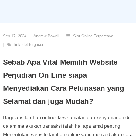
Sep 17, 2024
Andrew Powell
Slot Online Terpercaya
link slot tergacor
Sebab Apa Vital Memilih Website
Perjudian On Line siapa
Menyediakan Cara Pelunasan yang
Selamat dan juga Mudah?
Bagi fans taruhan online, keselamatan dan kenyamanan di
dalam melakukan transaksi ialah hal apa amat penting.
Menentukan website taruhan online yang menyediakan cara