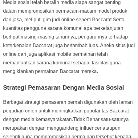
Media sosial telah beralih media siapa sangat penting
dalam mempromosikan bermacam-macam model produk
dan jasa, meliputi gim judi online seperti Baccarat.Serta
kuantitas pengguna sarana komunal apa berkelanjutan
berlipat masing-masing tahunnya, pengaruhnya terhadap
keterkenalan Baccarat juga bertambah luas. Aneka situs judi
online dan juga aplikasi mobile permainan telah
memanfaatkan sarana komunal sebagai fasilitas guna
mengiklankan permainan Baccarat mereka.
Strategi Pemasaran Dengan Media Sosial
Berbagai strategi pemasaran pernah digunakan oleh laman
perjudian onlen untuk meningkatkan popularitas Baccarat
dengan media kemasyarakatan.Tidak Benar satu-satunya
merupakan dengan menggandeng influencer ataupun
selebriti guna mempromosikan permainan tersebut kepada