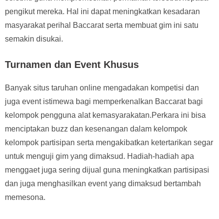
pengikut mereka. Hal ini dapat meningkatkan kesadaran
masyarakat perihal Baccarat serta membuat gim ini satu
semakin disukai.
Turnamen dan Event Khusus
Banyak situs taruhan online mengadakan kompetisi dan
juga event istimewa bagi memperkenalkan Baccarat bagi
kelompok pengguna alat kemasyarakatan.Perkara ini bisa
menciptakan buzz dan kesenangan dalam kelompok
kelompok partisipan serta mengakibatkan ketertarikan segar
untuk menguji gim yang dimaksud. Hadiah-hadiah apa
menggaet juga sering dijual guna meningkatkan partisipasi
dan juga menghasilkan event yang dimaksud bertambah
memesona.