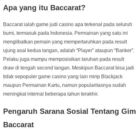
Apa yang itu Baccarat?
Baccarat ialah game judi casino apa terkenal pada seluruh
bumi, termasuk pada Indonesia. Permainan yang satu ini
menglibatkan pemain yang mempertaruhkan pada result
ujung asal kedua tangan, adalah “Player” ataupun “Banker”.
Pelaku juga mampu memposisikan taruhan pada result
draw di tengah second tangan. Meskipun Baccarat bisa jadi
tidak sepopuler game casino yang lain mirip Blackjack
maupun Permainan Kartu, namun popularitasnya sudah
meningkat internal beberapa tahun terakhir.
Pengaruh Sarana Sosial Tentang Gim
Baccarat