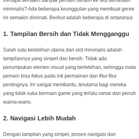
Kenapa semakin banyak pemain beralih ke slot berdesain
minimalis? Ada beberapa keunggulan yang membuat genre
ini semakin diminati. Berikut adalah beberapa di antaranya:
1. Tampilan Bersih dan Tidak Mengganggu
Salah satu kelebihan utama dari slot minimalis adalah
tampilannya yang simpel dan bersih. Tidak ada
penumpukan elemen visual yang berlebihan, sehingga mata
pemain bisa fokus pada inti permainan dan fitur-fitur
pentingnya. Ini sangat membantu, terutama bagi mereka
yang tidak suka bermain game yang terlalu ramai dan penuh
warna-warni.
2. Navigasi Lebih Mudah
Dengan tampilan yang simpel, proses navigasi dan