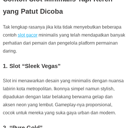
yang Patut Dicoba
Tak lengkap rasanya jika kita tidak menyebutkan beberapa
contoh
slot gacor
minimalis yang telah mendapatkan banyak
perhatian dari pemain dan pengelola platform permainan
daring.
1. Slot “Sleek Vegas”
Slot ini menawarkan desain yang minimalis dengan nuansa
labirin kota metropolitan. Ikonnya simpel namun stylish,
dipadukan dengan latar belakang berwarna gelap dan
aksen neon yang lembut. Gameplay-nya proporsional,
cocok untuk mereka yang suka gaya urban dan modern.
2. “Pure Gold”