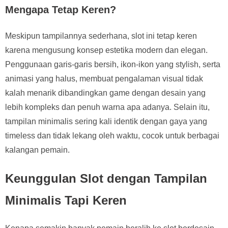
Mengapa Tetap Keren?
Meskipun tampilannya sederhana, slot ini tetap keren
karena mengusung konsep estetika modern dan elegan.
Penggunaan garis-garis bersih, ikon-ikon yang stylish, serta
animasi yang halus, membuat pengalaman visual tidak
kalah menarik dibandingkan game dengan desain yang
lebih kompleks dan penuh warna apa adanya. Selain itu,
tampilan minimalis sering kali identik dengan gaya yang
timeless dan tidak lekang oleh waktu, cocok untuk berbagai
kalangan pemain.
Keunggulan Slot dengan Tampilan
Minimalis Tapi Keren