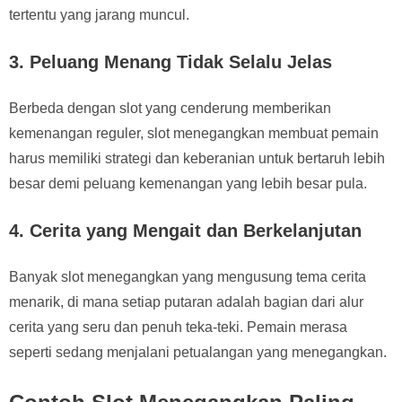
tertentu yang jarang muncul.
3. Peluang Menang Tidak Selalu Jelas
Berbeda dengan slot yang cenderung memberikan
kemenangan reguler, slot menegangkan membuat pemain
harus memiliki strategi dan keberanian untuk bertaruh lebih
besar demi peluang kemenangan yang lebih besar pula.
4. Cerita yang Mengait dan Berkelanjutan
Banyak slot menegangkan yang mengusung tema cerita
menarik, di mana setiap putaran adalah bagian dari alur
cerita yang seru dan penuh teka-teki. Pemain merasa
seperti sedang menjalani petualangan yang menegangkan.