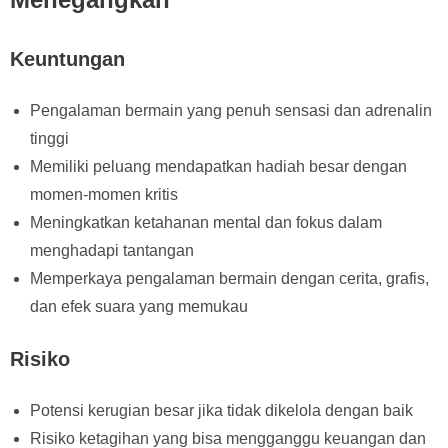
Keuntungan
Pengalaman bermain yang penuh sensasi dan adrenalin
tinggi
Memiliki peluang mendapatkan hadiah besar dengan
momen-momen kritis
Meningkatkan ketahanan mental dan fokus dalam
menghadapi tantangan
Memperkaya pengalaman bermain dengan cerita, grafis,
dan efek suara yang memukau
Risiko
Potensi kerugian besar jika tidak dikelola dengan baik
Risiko ketagihan yang bisa mengganggu keuangan dan