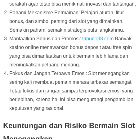
serakah agar tetap bisa menikmati inovasi dan tantangan.
Pahami Mekanisme Permainan: Pelajari aturan, fitur
bonus, dan simbol penting dari slot yang dimainkan.
Semakin paham, semakin strategis pula langkahmu.
Manfaatkan Bonus dan Promosi:
tribun138.com
Banyak
kasino online menawarkan bonus deposit atau free spin
yang bisa dimanfaatkan untuk bermain lebih lama dan
meningkatkan peluang menang.
Fokus dan Jangan Terbawa Emosi: Slot menegangkan
sering kali membuat pemain merasa terbakar semangat.
Tetap fokus dan jangan sampai terprovokasi emosi yang
berlebihan, karena hal ini bisa mengurangi pengambilan
keputusan yang rasional.
Keuntungan dan Risiko Bermain Slot
Menegangkan