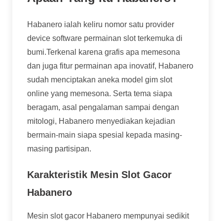
Habanero ialah keliru nomor satu provider
device software permainan slot terkemuka di
bumi.Terkenal karena grafis apa memesona
dan juga fitur permainan apa inovatif, Habanero
sudah menciptakan aneka model gim slot
online yang memesona. Serta tema siapa
beragam, asal pengalaman sampai dengan
mitologi, Habanero menyediakan kejadian
bermain-main siapa spesial kepada masing-
masing partisipan.
Karakteristik Mesin Slot Gacor
Habanero
Mesin slot gacor Habanero mempunyai sedikit