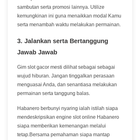
sambutan serta promosi lainnya. Utilize
kemungkinan ini guna menaikkan modal Kamu
serta menambah waktu melakukan permainan.
3. Jalankan serta Bertanggung
Jawab Jawab
Gim slot gacor mesti dilihat sebagai sebagai
wujud hiburan. Jangan tinggalkan perasaan
menguasai Anda, dan senantiasa melakukan
permainan serta tanggung balas.
Habanero berbunyi nyaring ialah istilah siapa
mendeskripsikan engine slot online Habanero
siapa memberikan kemenangan melalui
tetap.Bersama pemahaman siapa mantap