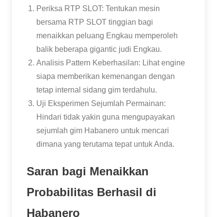
Periksa RTP SLOT: Tentukan mesin
bersama RTP SLOT tinggian bagi
menaikkan peluang Engkau memperoleh
balik beberapa gigantic judi Engkau.
Analisis Pattern Keberhasilan: Lihat engine
siapa memberikan kemenangan dengan
tetap internal sidang gim terdahulu.
Uji Eksperimen Sejumlah Permainan:
Hindari tidak yakin guna mengupayakan
sejumlah gim Habanero untuk mencari
dimana yang terutama tepat untuk Anda.
Saran bagi Menaikkan
Probabilitas Berhasil di
Habanero