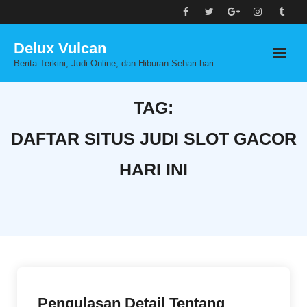
Skip
to
Delux Vulcan
content
Berita Terkini, Judi Online, dan Hiburan Sehari-hari
TAG:
DAFTAR SITUS JUDI SLOT GACOR
HARI INI
Pengulasan Detail Tentang