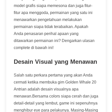
model grafis siapa memesona dan juga fitur-
fitur apa menggoda, permainan yang satu ini
menawarkan pengetahuan melakukan
permainan siapa tidak terabaikan. Apakah
Anda penasaran perihal apaan yang
ditawarkan permainan ini? Dengarkan ulasan
complete di bawah ini!
Desain Visual yang Menawan
Salah satu perkara pertama yang akan Anda
cermati ketika membuka gim Golden Whale 20
Antrian adalah desain visualnya apa
menawan.Bersama colors siapa cerah dan juga
detail-detail yang lembut, game ini sepenuhnya
menghibur eye para pelakunya. Masing-Masing