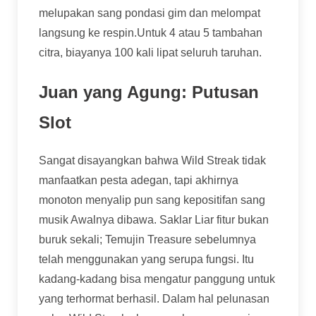
melupakan sang pondasi gim dan melompat
langsung ke respin.Untuk 4 atau 5 tambahan
citra, biayanya 100 kali lipat seluruh taruhan.
Juan yang Agung: Putusan
Slot
Sangat disayangkan bahwa Wild Streak tidak
manfaatkan pesta adegan, tapi akhirnya
monoton menyalip pun sang kepositifan sang
musik Awalnya dibawa. Saklar Liar fitur bukan
buruk sekali; Temujin Treasure sebelumnya
telah menggunakan yang serupa fungsi. Itu
kadang-kadang bisa mengatur panggung untuk
yang terhormat berhasil. Dalam hal pelunasan