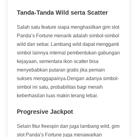
Tanda-Tanda Wild serta Scatter
Salah satu feature siapa menghasilkan gim slot
Panda’s Fortune menarik adalah simbol-simbol
wild dan sebar. Lambang wild dapat mengganti
simbol lainnya internal pembentukan gabungan
kejayaan, sementara ikon scatter bisa
menyebabkan putaran gratis jika pemain
sukses menggapainya.Dengan adanya simbol-
simbol ini satu, probabilitas bagi meraih
keberhasilan luas makin terang lebar.
Progresive Jackpot
Selain fitur freespin dan juga lambang wild, gim
slot Panda’s Fortune juga menawarkan