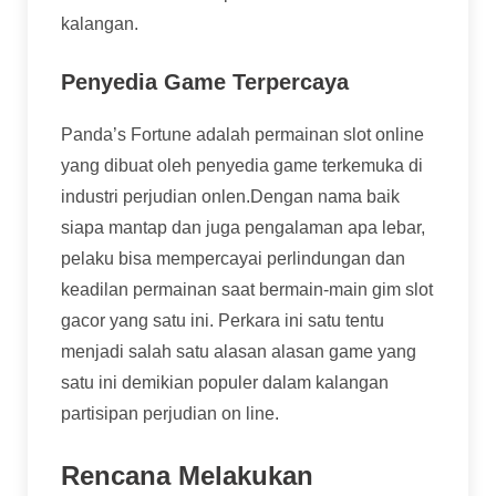
kalangan.
Penyedia Game Terpercaya
Panda’s Fortune adalah permainan slot online
yang dibuat oleh penyedia game terkemuka di
industri perjudian onlen.Dengan nama baik
siapa mantap dan juga pengalaman apa lebar,
pelaku bisa mempercayai perlindungan dan
keadilan permainan saat bermain-main gim slot
gacor yang satu ini. Perkara ini satu tentu
menjadi salah satu alasan alasan game yang
satu ini demikian populer dalam kalangan
partisipan perjudian on line.
Rencana Melakukan