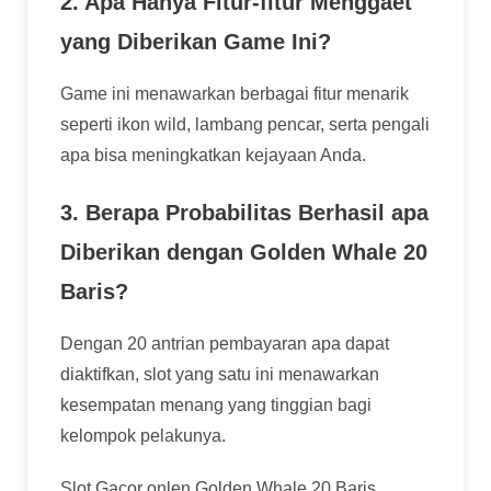
2. Apa Hanya Fitur-fitur Menggaet
yang Diberikan Game Ini?
Game ini menawarkan berbagai fitur menarik
seperti ikon wild, lambang pencar, serta pengali
apa bisa meningkatkan kejayaan Anda.
3. Berapa Probabilitas Berhasil apa
Diberikan dengan Golden Whale 20
Baris?
Dengan 20 antrian pembayaran apa dapat
diaktifkan, slot yang satu ini menawarkan
kesempatan menang yang tinggian bagi
kelompok pelakunya.
Slot Gacor onlen Golden Whale 20 Baris