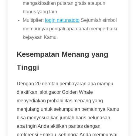
mengakibatkan putaran gratis ataupun
bonus yang lain.
Multiplier:
login natunatoto
Sejumlah simbol
mempunyai pengali apa dapat memperbaiki
kejayaan Kamu.
Kesempatan Menang yang
Tinggi
Dengan 20 deretan pembayaran apa mampu
diaktifkan, slot gacor Golden Whale
menyediakan probabilitas menang yang
menjulang untuk sekumpulan pemainnya.Kamu
bisa menyesuaikan jumlah baris pelunasan
apa ingin Anda aktifkan pantas dengan
preferensi Engkau, sehingga Anda mempunyai