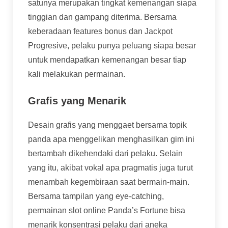
satunya merupakan tingkat kemenangan siapa
tinggian dan gampang diterima. Bersama
keberadaan features bonus dan Jackpot
Progresive, pelaku punya peluang siapa besar
untuk mendapatkan kemenangan besar tiap
kali melakukan permainan.
Grafis yang Menarik
Desain grafis yang menggaet bersama topik
panda apa menggelikan menghasilkan gim ini
bertambah dikehendaki dari pelaku. Selain
yang itu, akibat vokal apa pragmatis juga turut
menambah kegembiraan saat bermain-main.
Bersama tampilan yang eye-catching,
permainan slot online Panda’s Fortune bisa
menarik konsentrasi pelaku dari aneka