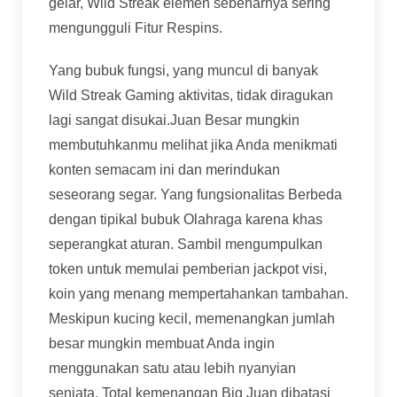
gelar, Wild Streak elemen sebenarnya sering
mengungguli Fitur Respins.
Yang bubuk fungsi, yang muncul di banyak
Wild Streak Gaming aktivitas, tidak diragukan
lagi sangat disukai.Juan Besar mungkin
membutuhkanmu melihat jika Anda menikmati
konten semacam ini dan merindukan
seseorang segar. Yang fungsionalitas Berbeda
dengan tipikal bubuk Olahraga karena khas
seperangkat aturan. Sambil mengumpulkan
token untuk memulai pemberian jackpot visi,
koin yang menang mempertahankan tambahan.
Meskipun kucing kecil, memenangkan jumlah
besar mungkin membuat Anda ingin
menggunakan satu atau lebih nyanyian
senjata. Total kemenangan Big Juan dibatasi