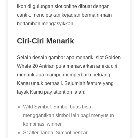
ikon di gulungan slot online dibuat dengan
cantik, menciptakan kejadian bermain-main
bertambah mengasyikkan.
Ciri-Ciri Menarik
Selain desain gambar apa menarik, slot Golden
Whale 20 Antrian pula menawarkan aneka ciri
menarik apa mampu memperbaiki peluang
Kamu untuk berhasil. Sejumlah feature yang
layak Kamu pay attention ialah:
Wild Symbol: Simbol buas bisa
menggantikan simbol lain bagi menyusun
kombinasi winner.
Scatter Tanda: Simbol pencar