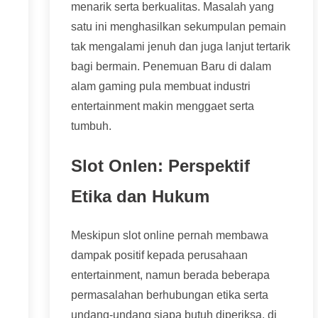
menarik serta berkualitas. Masalah yang
satu ini menghasilkan sekumpulan pemain
tak mengalami jenuh dan juga lanjut tertarik
bagi bermain. Penemuan Baru di dalam
alam gaming pula membuat industri
entertainment makin menggaet serta
tumbuh.
Slot Onlen: Perspektif
Etika dan Hukum
Meskipun slot online pernah membawa
dampak positif kepada perusahaan
entertainment, namun berada beberapa
permasalahan berhubungan etika serta
undang-undang siapa butuh diperiksa, di