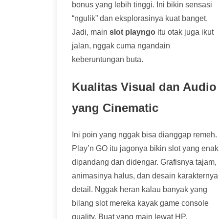
bonus yang lebih tinggi. Ini bikin sensasi
“ngulik” dan eksplorasinya kuat banget.
Jadi, main
slot playngo
itu otak juga ikut
jalan, nggak cuma ngandain
keberuntungan buta.
Kualitas Visual dan Audio
yang Cinematic
Ini poin yang nggak bisa dianggap remeh.
Play’n GO itu jagonya bikin slot yang enak
dipandang dan didengar. Grafisnya tajam,
animasinya halus, dan desain karakternya
detail. Nggak heran kalau banyak yang
bilang slot mereka kayak game console
quality. Buat yang main lewat HP,