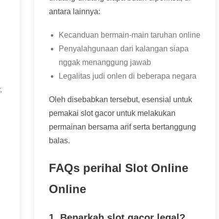
antara lainnya:
Kecanduan bermain-main taruhan online
Penyalahgunaan dari kalangan siapa
nggak menanggung jawab
Legalitas judi onlen di beberapa negara
.
Oleh disebabkan tersebut, esensial untuk
n
pemakai slot gacor untuk melakukan
permainan bersama arif serta bertanggung
balas.
FAQs perihal Slot Online
Online
1. Benarkah slot gacor legal?