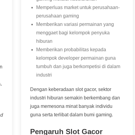
Memperluas market untuk perusahaan-
perusahaan gaming
Memberikan variasi permainan yang
menggaet bagi kelompok penyuka
hiburan
Memberikan probabilitas kepada
kelompok developer permainan guna
tumbuh dan juga berkompetisi di dalam
’n
industri
,
Dengan keberadaan slot gacor, sektor
industri hiburan semakin berkembang dan
juga memesona minat banyak individu
guna serta terlibat dalam bumi gaming.
ad
Pengaruh Slot Gacor