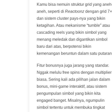
Kamu bisa nemuin struktur grid yang aneh
aneh, seperti di
Reactoonz
dengan grid 7
dan sistem cluster pays-nya yang bikin
ketagihan. Atau mekanisme “tumble” atau
cascading reels yang bikin simbol yang
menang meledak dan digantikan simbol
baru dari atas, berpotensi bikin
kemenangan beruntun dalam satu putaran
Fitur bonusnya juga jarang yang standar.
Nggak melulu free spins dengan multiplier
biasa. Sering kali ada pilihan jalan dalam
bonus, mini-game interaktif, atau sistem
pengumpulan simbol yang bikin kita
engaged banget. Misalnya, ngumpulin
simbol tertentu untuk membuka tingkat