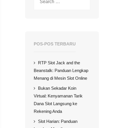
POS-POS TERBARU
RTP Slot Jack and the
Beanstalk: Panduan Lengkap
Menang di Mesin Slot Online
Bukan Sekadar Koin
Virtual: Kenyamanan Tarik
Dana Slot Langsung ke
Rekening Anda
Slot Harian: Panduan