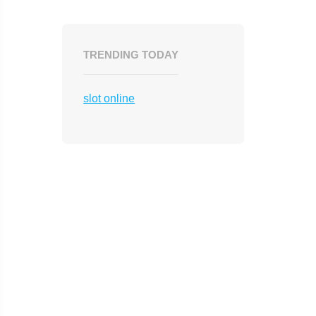
TRENDING TODAY
slot online