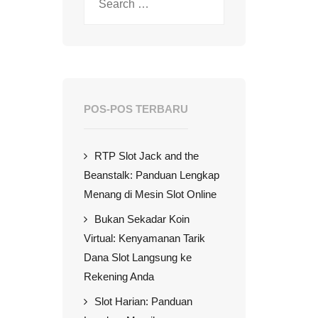
POS-POS TERBARU
RTP Slot Jack and the
Beanstalk: Panduan Lengkap
Menang di Mesin Slot Online
Bukan Sekadar Koin
Virtual: Kenyamanan Tarik
Dana Slot Langsung ke
Rekening Anda
Slot Harian: Panduan