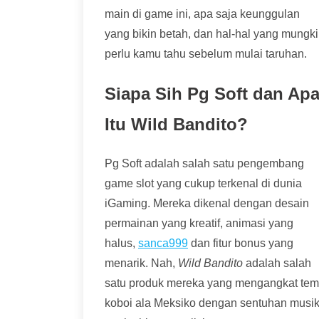
main di game ini, apa saja keunggulan
yang bikin betah, dan hal-hal yang mungk
perlu kamu tahu sebelum mulai taruhan.
Siapa Sih Pg Soft dan Ap
Itu Wild Bandito?
Pg Soft adalah salah satu pengembang
game slot yang cukup terkenal di dunia
iGaming. Mereka dikenal dengan desain
permainan yang kreatif, animasi yang
halus,
sanca999
dan fitur bonus yang
menarik. Nah,
Wild Bandito
adalah salah
satu produk mereka yang mengangkat te
koboi ala Meksiko dengan sentuhan musi