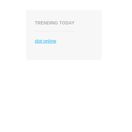
TRENDING TODAY
slot online