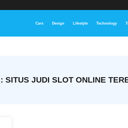
Cars
Design
Lifestyle
Technology
T
G:
SITUS JUDI SLOT ONLINE TER