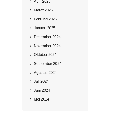
April 2025
Maret 2025
Februari 2025
Januari 2025
Desember 2024
November 2024
Oktober 2024
September 2024
Agustus 2024
Juli 2024
Juni 2024
Mei 2024