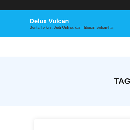
Skip
to
content
Delux Vulcan
Berita Terkini, Judi Online, dan Hiburan Sehari-hari
TA