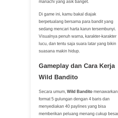
mariachi yang asik banget.
Di game ini, kamu bakal diajak
berpetualang bersama para bandit yang
sedang mencari harta karun tersembunyi.
Visualnya penuh warna, karakter-karakter
lucu, dan tentu saja suara latar yang bikin
suasana makin hidup.
Gameplay dan Cara Kerja
Wild Bandito
Secara umum,
Wild Bandito
menawarkan
format 5 gulungan dengan 4 baris dan
menyediakan 40 paylines yang bisa
memberikan peluang menang cukup besar