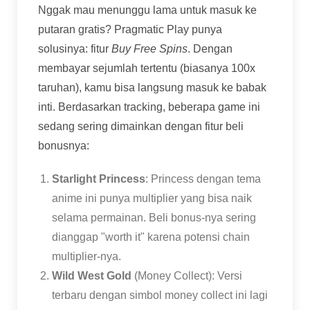
Nggak mau menunggu lama untuk masuk ke
putaran gratis? Pragmatic Play punya
solusinya: fitur
Buy Free Spins
. Dengan
membayar sejumlah tertentu (biasanya 100x
taruhan), kamu bisa langsung masuk ke babak
inti. Berdasarkan tracking, beberapa game ini
sedang sering dimainkan dengan fitur beli
bonusnya:
Starlight Princess
: Princess dengan tema
anime ini punya multiplier yang bisa naik
selama permainan. Beli bonus-nya sering
dianggap "worth it" karena potensi chain
multiplier-nya.
Wild West Gold
(Money Collect): Versi
terbaru dengan simbol money collect ini lagi