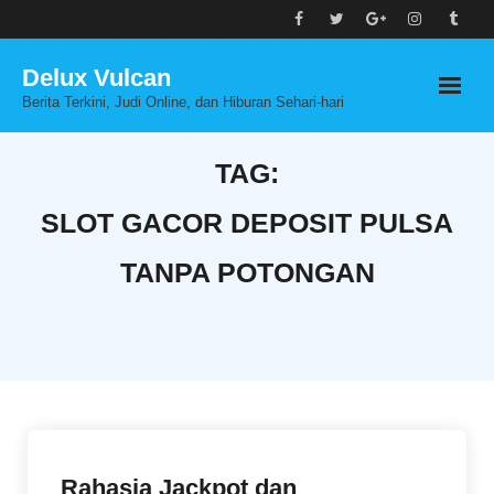
Skip
to
Delux Vulcan
content
Berita Terkini, Judi Online, dan Hiburan Sehari-hari
TAG:
SLOT GACOR DEPOSIT PULSA
TANPA POTONGAN
Rahasia Jackpot dan