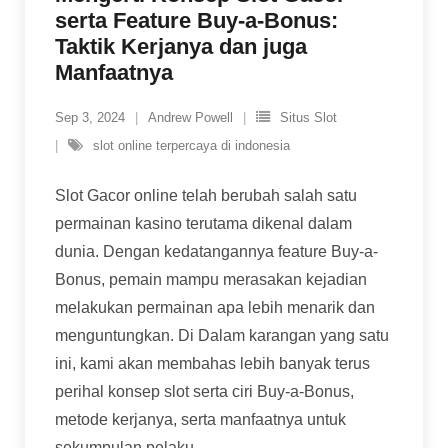
serta Feature Buy-a-Bonus:
Taktik Kerjanya dan juga
Manfaatnya
Sep 3, 2024
Andrew Powell
Situs Slot
slot online terpercaya di indonesia
Slot Gacor online telah berubah salah satu
permainan kasino terutama dikenal dalam
dunia. Dengan kedatangannya feature Buy-a-
Bonus, pemain mampu merasakan kejadian
melakukan permainan apa lebih menarik dan
menguntungkan. Di Dalam karangan yang satu
ini, kami akan membahas lebih banyak terus
perihal konsep slot serta ciri Buy-a-Bonus,
metode kerjanya, serta manfaatnya untuk
sekumpulan pelaku.