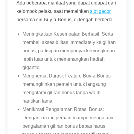
Ada beberapa manfaat yang dapat didapat dari
kelompok pelaku saat memainkan
slot gacor
bersama ciri Buy-a-Bonus, di tengah berbeda:
Meningkatkan Kesempatan Berhasil: Serta
membeli aksesibilitas immediately ke giliran
bonus, partisipan mempunyai kemungkinan
lebih luas untuk memenangkan hadiah
gigantic.
Menghemat Durasi: Feature Buy-a-Bonus
memungkinkan pemain untuk langsung
mengalami giliran bonus tanpa wajib
nantikan lama.
Menikmati Pengalaman Rotasi Bonus:
Dengan ciri ini, pemain mampu mengalami
pengalaman giliran bonus bebas harus