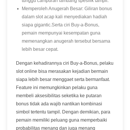
tunggu campuran lambang spesifik tampil.
Memperoleh Anugerah Besar: Giliran bonus
dalam slot acap kali menyediakan hadiah
siapa gigantic.Serta ciri Buy-a-Bonus,
pemain mempunyai kesempatan guna
memenangkan anugerah tersebut bersama
lebih besar cepat.
Dengan kehadirannya ciri Buy-a-Bonus, pelaku
slot online bisa merasakan kejadian bermain
siapa lebih besar menggaet serta bermanfaat.
Feature ini memungkinkan pelaku guna
membeli aksesibilitas seketika ke putaran
bonus tidak ada wajib nantikan kombinasi
simbol tertentu tampil. Dengan demikian, para
pemain memiliki peluang guna memperbaiki
probabilitas menang dan juga menang