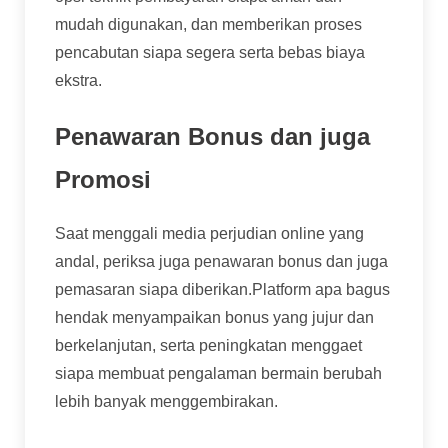
mudah digunakan, dan memberikan proses
pencabutan siapa segera serta bebas biaya
ekstra.
Penawaran Bonus dan juga
Promosi
Saat menggali media perjudian online yang
andal, periksa juga penawaran bonus dan juga
pemasaran siapa diberikan.Platform apa bagus
hendak menyampaikan bonus yang jujur dan
berkelanjutan, serta peningkatan menggaet
siapa membuat pengalaman bermain berubah
lebih banyak menggembirakan.