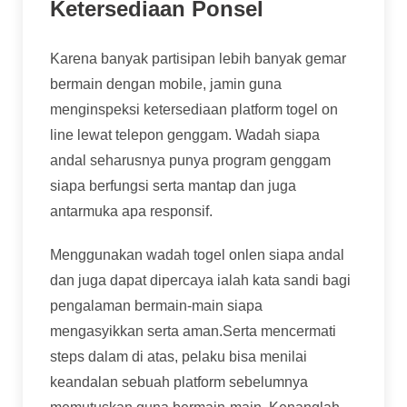
Ketersediaan Ponsel
Karena banyak partisipan lebih banyak gemar
bermain dengan mobile, jamin guna
menginspeksi ketersediaan platform togel on
line lewat telepon genggam. Wadah siapa
andal seharusnya punya program genggam
siapa berfungsi serta mantap dan juga
antarmuka apa responsif.
Menggunakan wadah togel onlen siapa andal
dan juga dapat dipercaya ialah kata sandi bagi
pengalaman bermain-main siapa
mengasyikkan serta aman.Serta mencermati
steps dalam di atas, pelaku bisa menilai
keandalan sebuah platform sebelumnya