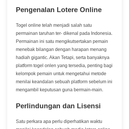
Pengenalan Lotere Online
Togel online telah menjadi salah satu
permainan taruhan ter- dikenal pada Indonesia.
Permainan ini satu mengikutsertakan pemain
menebak bilangan dengan harapan menang
hadiah gigantic. Akan Tetapi, serta banyaknya
platform togel onlen yang tersedia, penting bagi
kelompok pemain untuk mengetahui metode
menilai keandalan sebuah platform sebelum ini
mengambil keputusan guna bermain-main.
Perlindungan dan Lisensi
Satu perkara apa perlu diperhatikan waktu