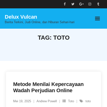
Skip
to
Delux Vulcan
content
Berita Terkini, Judi Online, dan Hiburan Sehari-hari
TAG:
TOTO
Metode Menilai Kepercayaan
Wadah Perjudian Online
Mei 19, 2025
Andrew Powell
Toto
toto