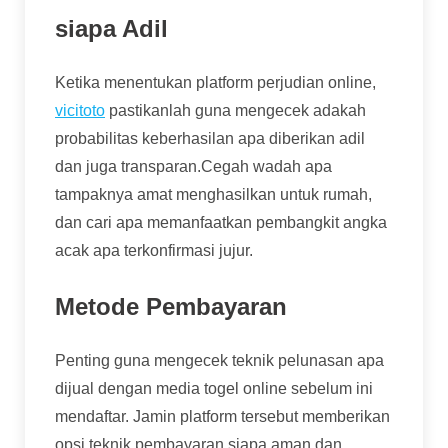
siapa Adil
Ketika menentukan platform perjudian online,
vicitoto
pastikanlah guna mengecek adakah
probabilitas keberhasilan apa diberikan adil
dan juga transparan.Cegah wadah apa
tampaknya amat menghasilkan untuk rumah,
dan cari apa memanfaatkan pembangkit angka
acak apa terkonfirmasi jujur.
Metode Pembayaran
Penting guna mengecek teknik pelunasan apa
dijual dengan media togel online sebelum ini
mendaftar. Jamin platform tersebut memberikan
opsi teknik pembayaran siapa aman dan