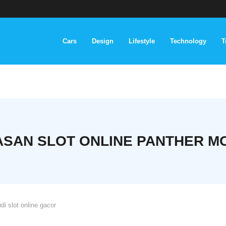
Cars
Design
Lifestyle
Technology
T
ASAN SLOT ONLINE PANTHER M
udi slot online gacor