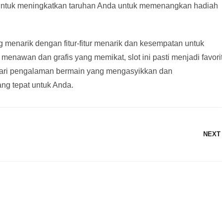
 untuk meningkatkan taruhan Anda untuk memenangkan hadiah
 menarik dengan fitur-fitur menarik dan kesempatan untuk
awan dan grafis yang memikat, slot ini pasti menjadi favori
ncari pengalaman bermain yang mengasyikkan dan
ng tepat untuk Anda.
NEXT