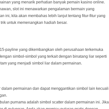
mainan yang menarik perhatian banyak pemain kasino online.
enawan, slot ini menawarkan pengalaman bermain yang
ini, kita akan membahas lebih lanjut tentang fitur-fitur yang
n trik untuk memenangkan hadiah besar.
n 15-payline yang dikembangkan oleh perusahaan terkemuka
 dengan simbol-simbol yang terkait dengan binatang liar seperti
hitam yang menjadi simbol liar dalam permainan.
r dalam permainan dan dapat menggantikan simbol lain kecuali
gan.
ulan purnama adalah simbol scatter dalam permainan ini. Jika
ter di gulungan, Anda akan memicu putaran gratis dengan