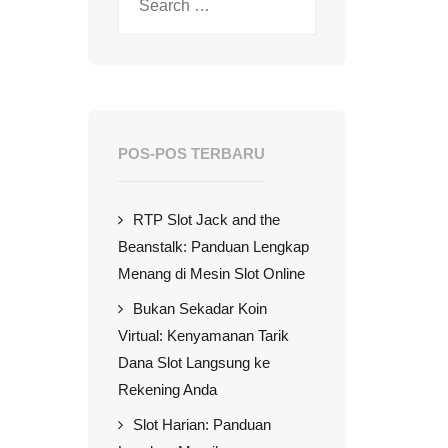
POS-POS TERBARU
RTP Slot Jack and the
Beanstalk: Panduan Lengkap
Menang di Mesin Slot Online
Bukan Sekadar Koin
Virtual: Kenyamanan Tarik
Dana Slot Langsung ke
Rekening Anda
Slot Harian: Panduan