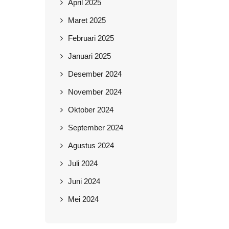
April 2025
Maret 2025
Februari 2025
Januari 2025
Desember 2024
November 2024
Oktober 2024
September 2024
Agustus 2024
Juli 2024
Juni 2024
Mei 2024