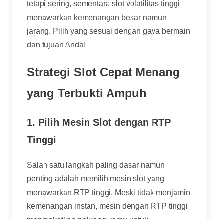
tetapi sering, sementara slot volatilitas tinggi
menawarkan kemenangan besar namun
jarang. Pilih yang sesuai dengan gaya bermain
dan tujuan Anda!
Strategi Slot Cepat Menang
yang Terbukti Ampuh
1. Pilih Mesin Slot dengan RTP
Tinggi
Salah satu langkah paling dasar namun
penting adalah memilih mesin slot yang
menawarkan RTP tinggi. Meski tidak menjamin
kemenangan instan, mesin dengan RTP tinggi