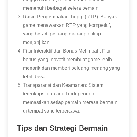
memenuhi berbagai selera pemain.
Rasio Pengembalian Tinggi (RTP): Banyak
game menawarkan RTP yang kompetitif,
yang berarti peluang menang cukup
menjanjikan.
Fitur Interaktif dan Bonus Melimpah: Fitur
bonus yang inovatif membuat game lebih
menarik dan memberi peluang menang yang
lebih besar.
Transparansi dan Keamanan: Sistem
terenkripsi dan audit independen
memastikan setiap pemain merasa bermain
di tempat yang terpercaya.
Tips dan Strategi Bermain