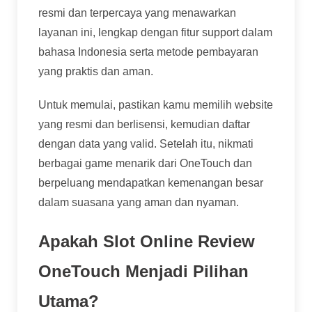
resmi dan terpercaya yang menawarkan
layanan ini, lengkap dengan fitur support dalam
bahasa Indonesia serta metode pembayaran
yang praktis dan aman.
Untuk memulai, pastikan kamu memilih website
yang resmi dan berlisensi, kemudian daftar
dengan data yang valid. Setelah itu, nikmati
berbagai game menarik dari OneTouch dan
berpeluang mendapatkan kemenangan besar
dalam suasana yang aman dan nyaman.
Apakah Slot Online Review
OneTouch Menjadi Pilihan
Utama?