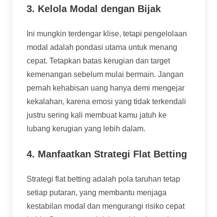
3. Kelola Modal dengan Bijak
Ini mungkin terdengar klise, tetapi pengelolaan
modal adalah pondasi utama untuk menang
cepat. Tetapkan batas kerugian dan target
kemenangan sebelum mulai bermain. Jangan
pernah kehabisan uang hanya demi mengejar
kekalahan, karena emosi yang tidak terkendali
justru sering kali membuat kamu jatuh ke
lubang kerugian yang lebih dalam.
4. Manfaatkan Strategi Flat Betting
Strategi flat betting adalah pola taruhan tetap
setiap putaran, yang membantu menjaga
kestabilan modal dan mengurangi risiko cepat