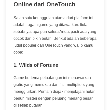
Online dari OneTouch
Salah satu keunggulan utama dari platform ini
adalah ragam game yang ditawarkan. Itulah
sebabnya, apa pun selera Anda, pasti ada yang
cocok dan bikin betah. Berikut adalah beberapa
judul populer dari OneTouch yang wajib kamu
coba:
1. Wilds of Fortune
Game bertema petualangan ini menawarkan
grafis yang memukau dan fitur multipliers yang
menggiurkan. Pemain diajak menjelajahi hutan
penuh misteri dengan peluang menang besar
di setiap putaran.