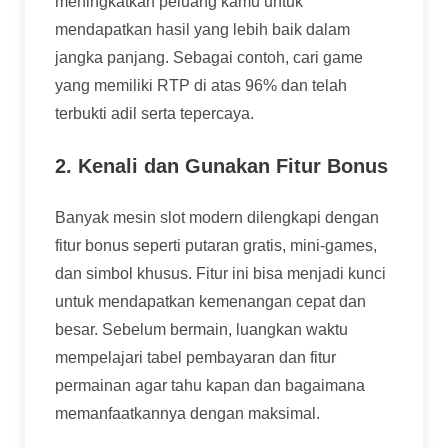
meningkatkan peluang kamu untuk
mendapatkan hasil yang lebih baik dalam
jangka panjang. Sebagai contoh, cari game
yang memiliki RTP di atas 96% dan telah
terbukti adil serta tepercaya.
2. Kenali dan Gunakan Fitur Bonus
Banyak mesin slot modern dilengkapi dengan
fitur bonus seperti putaran gratis, mini-games,
dan simbol khusus. Fitur ini bisa menjadi kunci
untuk mendapatkan kemenangan cepat dan
besar. Sebelum bermain, luangkan waktu
mempelajari tabel pembayaran dan fitur
permainan agar tahu kapan dan bagaimana
memanfaatkannya dengan maksimal.