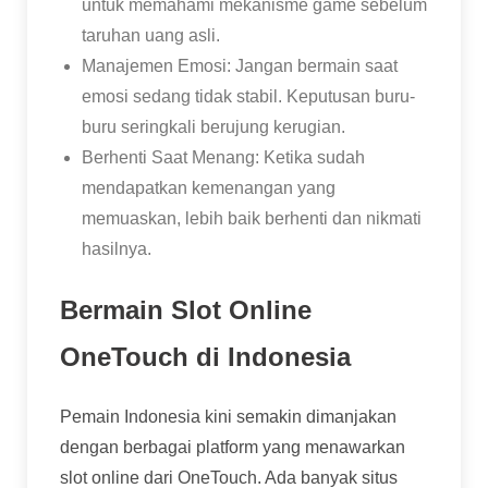
untuk memahami mekanisme game sebelum
taruhan uang asli.
Manajemen Emosi: Jangan bermain saat
emosi sedang tidak stabil. Keputusan buru-
buru seringkali berujung kerugian.
Berhenti Saat Menang: Ketika sudah
mendapatkan kemenangan yang
memuaskan, lebih baik berhenti dan nikmati
hasilnya.
Bermain Slot Online
OneTouch di Indonesia
Pemain Indonesia kini semakin dimanjakan
dengan berbagai platform yang menawarkan
slot online dari OneTouch. Ada banyak situs