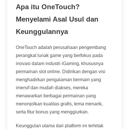
Apa itu OneTouch?
Menyelami Asal Usul dan
Keunggulannya
OneTouch adalah perusahaan pengembang
perangkat lunak game yang berfokus pada
inovasi dalam industri iGaming, khususnya
permainan slot online. Didirikan dengan visi
menghadirkan pengalaman bermain yang
imersif dan mudah diakses, mereka
menawarkan berbagai permainan yang
menonjolkan kualitas grafis, tema menarik,
serta fitur bonus yang menggiurkan.
Keunggulan utama dari platform ini terletak