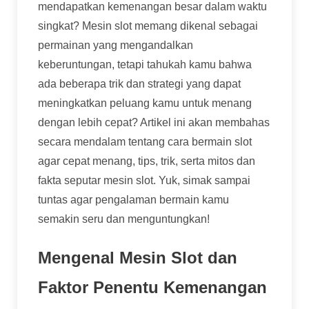
mendapatkan kemenangan besar dalam waktu
singkat? Mesin slot memang dikenal sebagai
permainan yang mengandalkan
keberuntungan, tetapi tahukah kamu bahwa
ada beberapa trik dan strategi yang dapat
meningkatkan peluang kamu untuk menang
dengan lebih cepat? Artikel ini akan membahas
secara mendalam tentang cara bermain slot
agar cepat menang, tips, trik, serta mitos dan
fakta seputar mesin slot. Yuk, simak sampai
tuntas agar pengalaman bermain kamu
semakin seru dan menguntungkan!
Mengenal Mesin Slot dan
Faktor Penentu Kemenangan