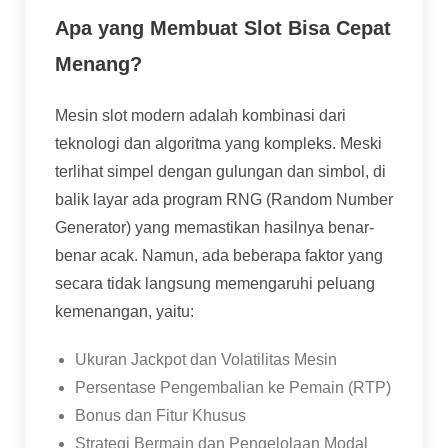
Apa yang Membuat Slot Bisa Cepat
Menang?
Mesin slot modern adalah kombinasi dari
teknologi dan algoritma yang kompleks. Meski
terlihat simpel dengan gulungan dan simbol, di
balik layar ada program RNG (Random Number
Generator) yang memastikan hasilnya benar-
benar acak. Namun, ada beberapa faktor yang
secara tidak langsung memengaruhi peluang
kemenangan, yaitu:
Ukuran Jackpot dan Volatilitas Mesin
Persentase Pengembalian ke Pemain (RTP)
Bonus dan Fitur Khusus
Strategi Bermain dan Pengelolaan Modal