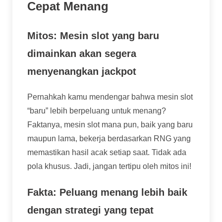
Cepat Menang
Mitos: Mesin slot yang baru
dimainkan akan segera
menyenangkan jackpot
Pernahkah kamu mendengar bahwa mesin slot
“baru” lebih berpeluang untuk menang?
Faktanya, mesin slot mana pun, baik yang baru
maupun lama, bekerja berdasarkan RNG yang
memastikan hasil acak setiap saat. Tidak ada
pola khusus. Jadi, jangan tertipu oleh mitos ini!
Fakta: Peluang menang lebih baik
dengan strategi yang tepat